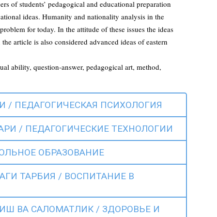
eners of students’ pedagogical and educational preparation
cational ideas. Humanity and nationality analysis in the
roblem for today. In the attitude of these issues the ideas
n the article is also considered advanced ideas of eastern
itual ability, question-answer, pedagogical art, method,
 / ПЕДАГОГИЧЕСКАЯ ПСИХОЛОГИЯ
РИ / ПЕДАГОГИЧЕСКИЕ ТЕХНОЛОГИИ
ОЛЬНОЕ ОБРАЗОВАНИЕ
ГИ ТАРБИЯ / ВОСПИТАНИЕ В
Ш ВА САЛОМАТЛИК / ЗДОРОВЬЕ И