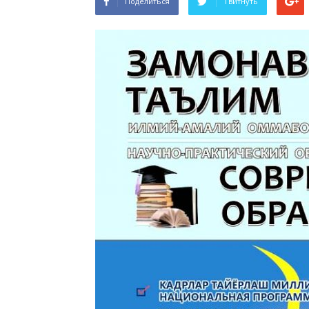
Поделиться
Твитнуть