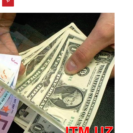
маркази