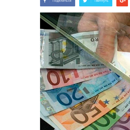
Поделиться
Твитнуть