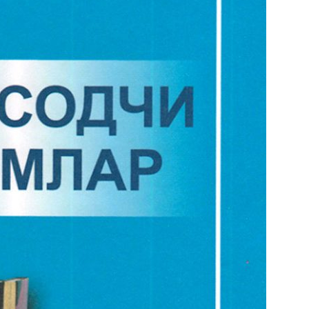
маркази