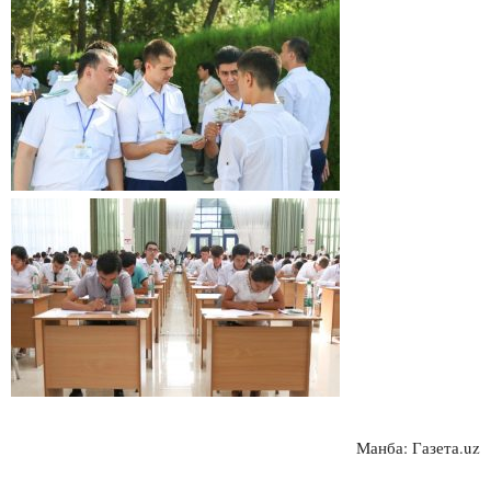
Манба: Газета.uz