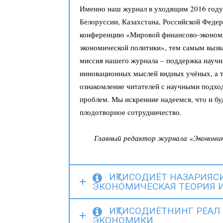
Именно наш журнал в уходящим 2016 году
Белоруссии, Казахстана, Российской Фед
конференцию «Мировой финансово-экономи
экономической политики», тем самым вызв
миссия нашего журнала – поддержка научн
инновационных мыслей видных учёных, а т
ознакомление читателей с научными подхо
проблем. Мы искренние надеемся, что и б
плодотворное сотрудничество.
Главный редактор журнала «Экономик
ИҚТИСОДИЁТ НАЗАРИЯСИ
ЭКОНОМИЧЕСКАЯ ТЕОРИЯ 
ИҚТИСОДИЁТНИНГ РЕАЛ 
ЭКОНОМИКИ