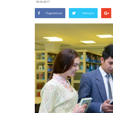
18.04.2017
Поделиться
Твитнуть