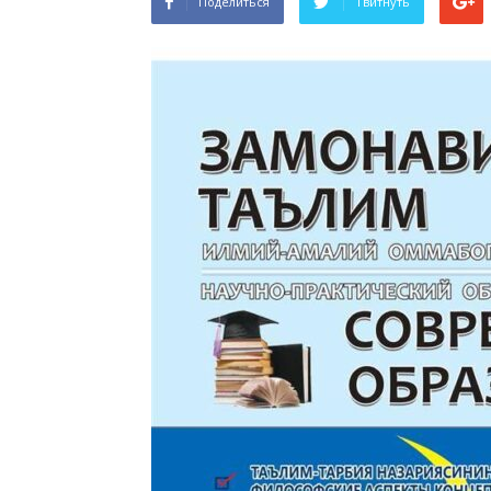
Поделиться
Твитнуть