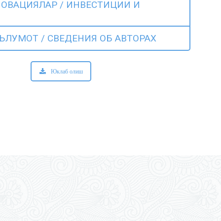
ОВАЦИЯЛАР / ИНВЕСТИЦИИ И
ЪЛУМОТ / СВЕДЕНИЯ ОБ АВТОРАХ
Юклаб олиш