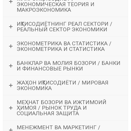
ЭКОНОМИЧЕСКАЯ ТЕОРИЯ И
МАКРОЭКОНОМИКА
ИҚТИСОДИЁТНИНГ РЕАЛ СЕКТОРИ /
РЕАЛЬНЫЙ СЕКТОР ЭКОНОМИКИ
ЭКОНОМЕТРИКА ВА СТАТИСТИКА /
ЭКОНОМЕТРИКА И СТАТИСТИКА
БАНКЛАР ВА МОЛИЯ БОЗОРИ / БАНКИ
И ФИНАНСОВЫЕ РЫНКИ
ЖАҲОН ИҚТИСОДИЁТИ / МИРОВАЯ
ЭКОНОМИКА
МЕҲНАТ БОЗОРИ ВА ИЖТИМОИЙ
ҲИМОЯ / РЫНОК ТРУДА И
СОЦИАЛЬНАЯ ЗАЩИТА
МЕНЕЖМЕНТ ВА МАРКЕТИНГ /