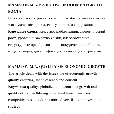
МАМАТОВ М.А. КАЧЕСТВО ЭКОНОМИЧЕСКОГО
РОСТА
В статье рассматриваются вопросы обеспечения качества
экономического роста, его сущность и содержание.
Ключевые слова:
качество, глобализация, экономический
рост, уровень и качество жизни, благосостояние,
структурные преобразования, конкурентоспособность,
модернизация, диверсификация, инвестиция, стратегия.
MAMATOV M.A. QUALITY OF ECONOMIC GROWTH
The article deals with the issues the of economic growth
quality ensuring, that’s essence and content.
Keywords:
quality, globalization, economic growth and
quality of life, well-being, structural transformations,
competitiveness, modernization, diversification, investment,
strategy.