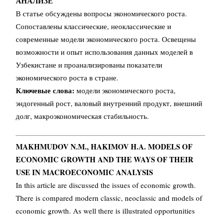
АНАЛИЗЕ
В статье обсуждены вопросы экономического роста.
Сопоставлены классические, неоклассические и
современные модели экономического роста. Освещены
возможности и опыт использования данных моделей в
Узбекистане и проанализированы показатели
экономического роста в стране.
Ключевые слова:
модели экономического роста,
эндогенный рост, валовый внутренний продукт, внешний
долг, макроэкономическая стабильность.
MAKHMUDOV N.M., HAKIMOV H.A. MODELS OF
ECONOMIC GROWTH AND THE WAYS
OF THEIR
USE IN MACROECONOMIC ANALYSIS
In this article are discussed the issues of economic growth.
There is compared modern classic, neoclassic and models of
economic growth. As well there is illustrated opportunities